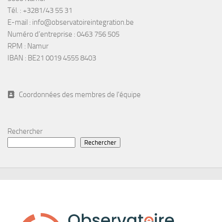
Tél. : +3281/43 55 31
E-mail : info@observatoireintegration.be
Numéro d’entreprise : 0463 756 505
RPM : Namur
IBAN : BE21 0019 4555 8403
Coordonnées des membres de l'équipe
Rechercher
Rechercher