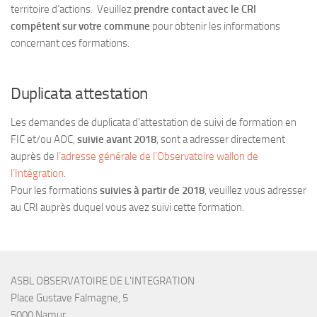
territoire d’actions. Veuillez
prendre contact avec le CRI
compétent sur votre commune
pour obtenir les informations
concernant ces formations.
Duplicata attestation
Les demandes de duplicata d’attestation de suivi de formation en
FIC et/ou AOC,
suivie avant 2018
, sont a adresser directement
auprès de
l’adresse générale de l’Observatoire wallon de
l’Intégration
.
Pour les formations
suivies à partir de 2018
, veuillez vous adresser
au CRI auprès duquel vous avez suivi cette formation.
ASBL OBSERVATOIRE DE L'INTEGRATION
Place Gustave Falmagne, 5
5000 Namur