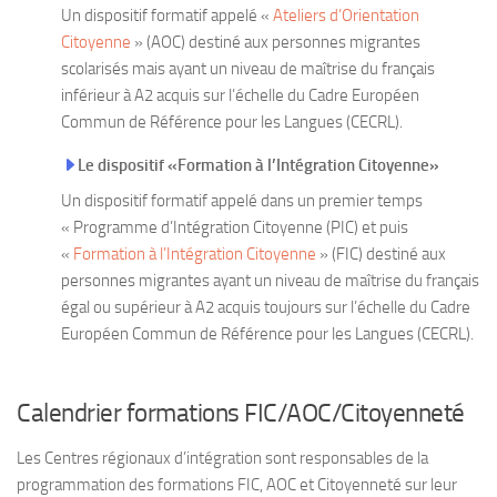
Un dispositif formatif appelé «
Ateliers d’Orientation
Citoyenne
» (AOC) destiné aux personnes migrantes
scolarisés mais ayant un niveau de maîtrise du français
inférieur à A2 acquis sur l’échelle du Cadre Européen
Commun de Référence pour les Langues (CECRL).
Le dispositif «Formation à l’Intégration Citoyenne»
Un dispositif formatif appelé dans un premier temps
« Programme d’Intégration Citoyenne (PIC) et puis
«
Formation à l’Intégration Citoyenne
» (FIC) destiné aux
personnes migrantes ayant un niveau de maîtrise du français
égal ou supérieur à A2 acquis toujours sur l’échelle du Cadre
Européen Commun de Référence pour les Langues (CECRL).
Calendrier formations FIC/AOC/Citoyenneté
Les Centres régionaux d’intégration sont responsables de la
programmation des formations FIC, AOC et Citoyenneté sur leur