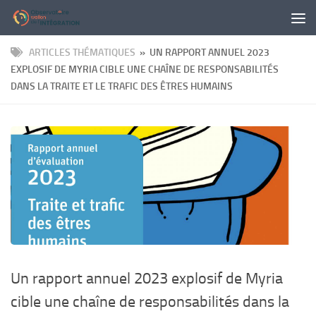
Panneau de gestion des cookies
Skip to content
ARTICLES THÉMATIQUES
» UN RAPPORT ANNUEL 2023
EXPLOSIF DE MYRIA CIBLE UNE CHAÎNE DE RESPONSABILITÉS
DANS LA TRAITE ET LE TRAFIC DES ÊTRES HUMAINS
Un rapport annuel 2023 explosif de Myria
cible une chaîne de responsabilités dans la