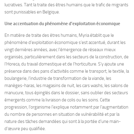
lucratives. Tant la traite des êtres humains que le trafic de migrants
sont punissables en Belgique.
Une accentuation du phénomène d’exploitation économique
En matière de traite des êtres humains, Myria établit que le
phénomène d’exploitation économique s’est accentué, durant les
vingt dernières années, avec l’émergence de réseaux mieux
organisés, particulièrement dans les secteurs de la construction, de
l’Horeca, du travail domestique et de l’horticulture. S’y ajoute une
présence dans des pans d’activités comme le transport, le textile, la
boulangerie, l’industrie de transformation de la viande, les
manèges-haras, les magasins de nuit, les cars washs, les salons de
manucure, tous épinglés dans le dossier, sans oublier des secteurs
émergents comme la livraison de colis ou les soins. Cette
progression, l’organisme l’explique notamment par l’augmentation
du nombre de personnes en situation de vulnérabilité et par la
nature des tâches demandées qui sont à la portée d’une main-
d’œuvre peu qualifiée.