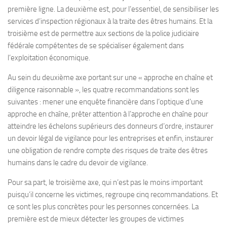
première ligne. La deuxième est, pour l’essentiel, de sensibiliser les
services d’inspection régionaux à la traite des êtres humains. Et la
troisième est de permettre aux sections de la police judiciaire
fédérale compétentes de se spécialiser également dans
l’exploitation économique.
Au sein du deuxième axe portant sur une « approche en chaîne et
diligence raisonnable », les quatre recommandations sont les
suivantes : mener une enquête financière dans l’optique d’une
approche en chaîne, prêter attention à l’approche en chaîne pour
atteindre les échelons supérieurs des donneurs d’ordre, instaurer
un devoir légal de vigilance pour les entreprises et enfin, instaurer
une obligation de rendre compte des risques de traite des êtres
humains dans le cadre du devoir de vigilance.
Pour sa part, le troisième axe, qui n’est pas le moins important
puisqu’il concerne les victimes, regroupe cinq recommandations. Et
ce sont les plus concrètes pour les personnes concernées. La
première est de mieux détecter les groupes de victimes