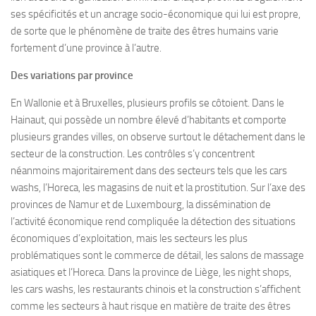
ses spécificités et un ancrage socio-économique qui lui est propre,
de sorte que le phénomène de traite des êtres humains varie
fortement d’une province à l’autre.
Des variations par province
En Wallonie et à Bruxelles, plusieurs profils se côtoient. Dans le
Hainaut, qui possède un nombre élevé d’habitants et comporte
plusieurs grandes villes, on observe surtout le détachement dans le
secteur de la construction. Les contrôles s’y concentrent
néanmoins majoritairement dans des secteurs tels que les cars
washs, l’Horeca, les magasins de nuit et la prostitution. Sur l’axe des
provinces de Namur et de Luxembourg, la dissémination de
l’activité économique rend compliquée la détection des situations
économiques d’exploitation, mais les secteurs les plus
problématiques sont le commerce de détail, les salons de massage
asiatiques et l’Horeca. Dans la province de Liège, les night shops,
les cars washs, les restaurants chinois et la construction s’affichent
comme les secteurs à haut risque en matière de traite des êtres