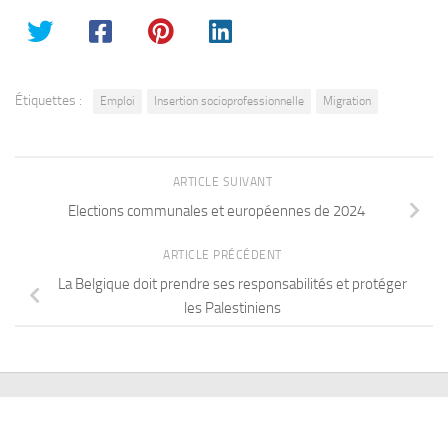
Étiquettes :
Emploi
Insertion socioprofessionnelle
Migration
ARTICLE SUIVANT
Elections communales et européennes de 2024
ARTICLE PRÉCÉDENT
La Belgique doit prendre ses responsabilités et protéger
les Palestiniens