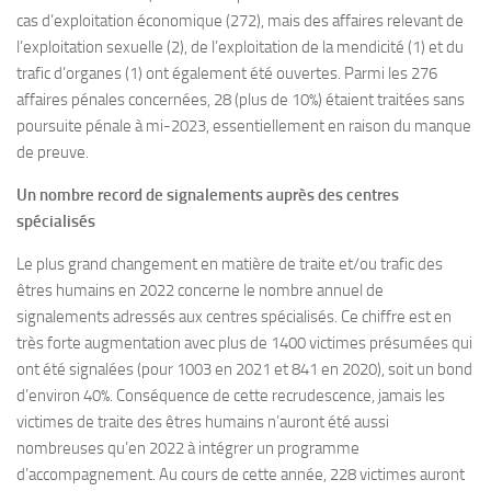
cas d’exploitation économique (272), mais des affaires relevant de
l’exploitation sexuelle (2), de l’exploitation de la mendicité (1) et du
trafic d’organes (1) ont également été ouvertes. Parmi les 276
affaires pénales concernées, 28 (plus de 10%) étaient traitées sans
poursuite pénale à mi-2023, essentiellement en raison du manque
de preuve.
Un nombre record de signalements auprès des centres
spécialisés
Le plus grand changement en matière de traite et/ou trafic des
êtres humains en 2022 concerne le nombre annuel de
signalements adressés aux centres spécialisés. Ce chiffre est en
très forte augmentation avec plus de 1400 victimes présumées qui
ont été signalées (pour 1003 en 2021 et 841 en 2020), soit un bond
d’environ 40%. Conséquence de cette recrudescence, jamais les
victimes de traite des êtres humains n’auront été aussi
nombreuses qu’en 2022 à intégrer un programme
d’accompagnement. Au cours de cette année, 228 victimes auront