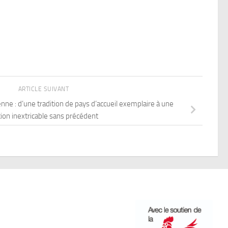
ARTICLE SUIVANT
nne : d’une tradition de pays d’accueil exemplaire à une
tion inextricable sans précédent