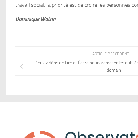
travail social, la priorité est de croire les personnes 
Dominique Watrin
ARTICLE PRÉCÉDENT
Deux vidéos de Lire et Écrire pour accrocher les oub
demain