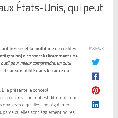
aux États-Unis, qui peut
l
ont le sens et la multitude de réalités
PARTAGER
d’Intégration) a consacré récemment une
un outil pour mieux comprendre, un outil
et sur son utilité dans le cadre du
. Elle présente le concept
ce terme est que tout est différent pour
s noirs parce qu’elles sont également
, parce qu’elles sont également noires.