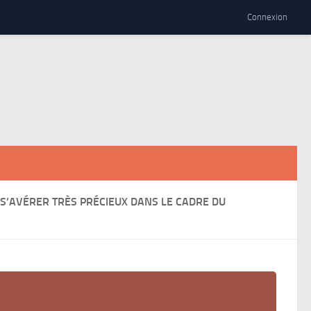
Connexion
 S’AVÉRER TRÈS PRÉCIEUX DANS LE CADRE DU