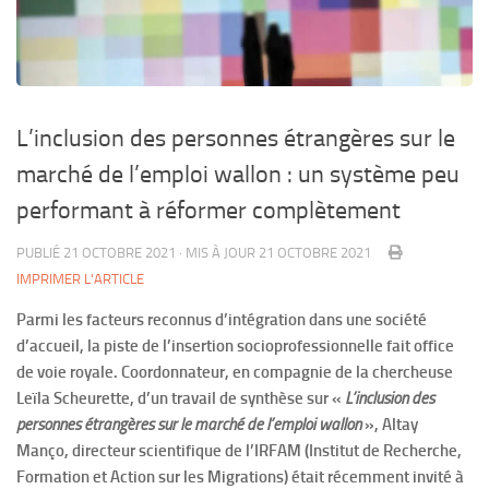
L’inclusion des personnes étrangères sur le
marché de l’emploi wallon : un système peu
performant à réformer complètement
PUBLIÉ
21 OCTOBRE 2021
· MIS À JOUR
21 OCTOBRE 2021
IMPRIMER L'ARTICLE
Parmi les facteurs reconnus d’intégration dans une société
d’accueil, la piste de l’insertion socioprofessionnelle fait office
de voie royale. Coordonnateur, en compagnie de la chercheuse
Leïla Scheurette, d’un travail de synthèse sur «
L’inclusion des
personnes étrangères sur le marché de l’emploi wallon
», Altay
Manço, directeur scientifique de l’IRFAM (Institut de Recherche,
Formation et Action sur les Migrations) était récemment invité à