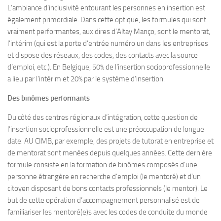
L’ambiance d’inclusivité entourant les personnes en insertion est
également primordiale. Dans cette optique, les formules qui sont
vraiment performantes, aux dires d’Altay Manço, sont le mentorat,
l’intérim (qui est la porte d’entrée numéro un dans les entreprises
et dispose des réseaux, des codes, des contacts avec la source
d’emploi, etc.). En Belgique, 50% de l’insertion socioprofessionnelle
a lieu par l’intérim et 20% par le système d’insertion.
Des binômes performants
Du côté des centres régionaux d’intégration, cette question de
l’insertion socioprofessionnelle est une préoccupation de longue
date. AU CIMB, par exemple, des projets de tutorat en entreprise et
de mentorat sont menées depuis quelques années. Cette dernière
formule consiste en la formation de binômes composés d’une
personne étrangère en recherche d’emploi (le mentoré) et d’un
citoyen disposant de bons contacts professionnels (le mentor). Le
but de cette opération d’accompagnement personnalisé est de
familiariser les mentoré(e)s avec les codes de conduite du monde