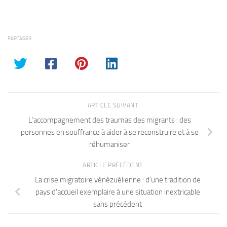
PARTAGER
ARTICLE SUIVANT
L’accompagnement des traumas des migrants : des
personnes en souffrance à aider à se reconstruire et à se
réhumaniser
ARTICLE PRÉCÉDENT
La crise migratoire vénézuélienne : d’une tradition de
pays d’accueil exemplaire à une situation inextricable
sans précédent