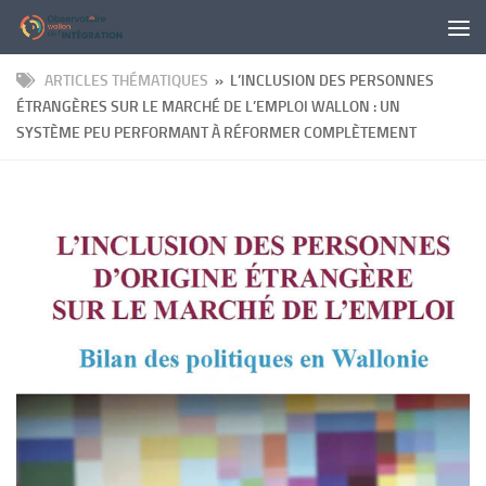
Panneau de gestion des cookies
Skip to content
ARTICLES THÉMATIQUES
» L’INCLUSION DES PERSONNES
ÉTRANGÈRES SUR LE MARCHÉ DE L’EMPLOI WALLON : UN
SYSTÈME PEU PERFORMANT À RÉFORMER COMPLÈTEMENT