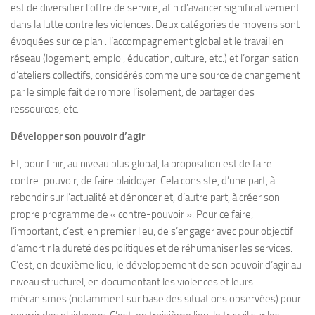
est de diversifier l’offre de service, afin d’avancer significativement
dans la lutte contre les violences. Deux catégories de moyens sont
évoquées sur ce plan : l’accompagnement global et le travail en
réseau (logement, emploi, éducation, culture, etc.) et l’organisation
d’ateliers collectifs, considérés comme une source de changement
par le simple fait de rompre l’isolement, de partager des
ressources, etc.
Développer son pouvoir d’agir
Et, pour finir, au niveau plus global, la proposition est de faire
contre-pouvoir, de faire plaidoyer. Cela consiste, d’une part, à
rebondir sur l’actualité et dénoncer et, d’autre part, à créer son
propre programme de « contre-pouvoir ». Pour ce faire,
l’important, c’est, en premier lieu, de s’engager avec pour objectif
d’amortir la dureté des politiques et de réhumaniser les services.
C’est, en deuxième lieu, le développement de son pouvoir d’agir au
niveau structurel, en documentant les violences et leurs
mécanismes (notamment sur base des situations observées) pour