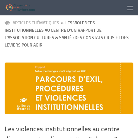
Panneau de gestion des cookies
Skip to content
ARTICLES THÉMATIQUES
» LES VIOLENCES
INSTITUTIONNELLES AU CENTRE D’UN RAPPORT DE
L’ASSOCIATION CULTURES & SANTÉ : DES CONSTATS CRUS ET DES
LEVIERS POUR AGIR
Les violences institutionnelles au centre