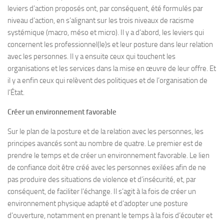
leviers d’action proposés ont, par conséquent, été formulés par
niveau d’action, en s’alignant sur les trois niveaux de racisme
systémique (macro, méso et micro). Il y a d’abord, les leviers qui
concernent les professionnel(le)s et leur posture dans leur relation
avec les personnes. Il y a ensuite ceux qui touchent les
organisations et les services dans la mise en œuvre de leur offre. Et
il y a enfin ceux qui relèvent des politiques et de l’organisation de
l’État.
Créer un environnement favorable
Sur le plan de la posture et de la relation avec les personnes, les
principes avancés sont au nombre de quatre. Le premier est de
prendre le temps et de créer un environnement favorable. Le lien
de confiance doit être créé avec les personnes exilées afin de ne
pas produire des situations de violence et d’insécurité, et, par
conséquent, de faciliter l’échange. Il s’agit à la fois de créer un
environnement physique adapté et d’adopter une posture
d’ouverture, notamment en prenant le temps à la fois d’écouter et