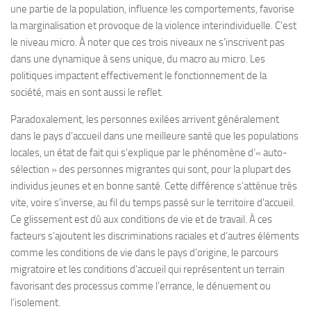
une partie de la population, influence les comportements, favorise
la marginalisation et provoque de la violence interindividuelle. C’est
le niveau micro. À noter que ces trois niveaux ne s’inscrivent pas
dans une dynamique à sens unique, du macro au micro. Les
politiques impactent effectivement le fonctionnement de la
société, mais en sont aussi le reflet.
Paradoxalement, les personnes exilées arrivent généralement
dans le pays d’accueil dans une meilleure santé que les populations
locales, un état de fait qui s’explique par le phénomène d’« auto-
sélection » des personnes migrantes qui sont, pour la plupart des
individus jeunes et en bonne santé. Cette différence s’atténue très
vite, voire s’inverse, au fil du temps passé sur le territoire d’accueil.
Ce glissement est dû aux conditions de vie et de travail. À ces
facteurs s’ajoutent les discriminations raciales et d’autres éléments
comme les conditions de vie dans le pays d’origine, le parcours
migratoire et les conditions d’accueil qui représentent un terrain
favorisant des processus comme l’errance, le dénuement ou
l’isolement.