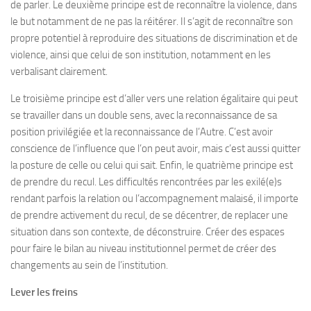
de parler. Le deuxième principe est de reconnaître la violence, dans
le but notamment de ne pas la réitérer. Il s’agit de reconnaître son
propre potentiel à reproduire des situations de discrimination et de
violence, ainsi que celui de son institution, notamment en les
verbalisant clairement.
Le troisième principe est d’aller vers une relation égalitaire qui peut
se travailler dans un double sens, avec la reconnaissance de sa
position privilégiée et la reconnaissance de l’Autre. C’est avoir
conscience de l’influence que l’on peut avoir, mais c’est aussi quitter
la posture de celle ou celui qui sait. Enfin, le quatrième principe est
de prendre du recul. Les difficultés rencontrées par les exilé(e)s
rendant parfois la relation ou l’accompagnement malaisé, il importe
de prendre activement du recul, de se décentrer, de replacer une
situation dans son contexte, de déconstruire. Créer des espaces
pour faire le bilan au niveau institutionnel permet de créer des
changements au sein de l’institution.
Lever les freins