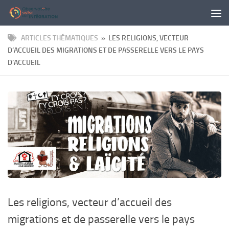
Panneau de gestion des cookies
Skip to content
ARTICLES THÉMATIQUES
» LES RELIGIONS, VECTEUR
D’ACCUEIL DES MIGRATIONS ET DE PASSERELLE VERS LE PAYS
D’ACCUEIL
Les religions, vecteur d’accueil des
migrations et de passerelle vers le pays