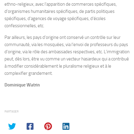
ethno-religieux, avec l’apparition de commerces spécifiques,
d’organismes humanitaires spécifiques, de partis politiques
spécifiques, d’agences de voyage spécifiques, d’écoles
confessionnelles, etc.
Par ailleurs, les pays d’origine ont conservé un contrôle sur leur
communauté, via les mosquées, via l’envoi de professeurs du pays
d’origine, via le rôle des ambassades respectives, etc. L’immigration
peut, dès lors, être vu comme un vecteur hasardeux qui a contribué
à modifier considérablement le pluralisme religieux et à le
complexifier grandement.
Dominique Watrin
PARTAGER