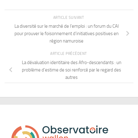
ARTICLE SUIVANT
La diversité sur le marché de l’emploi : un forum du CAI
pour prouver le foisonnement d’initiatives positives en
région namuroise
ARTICLE PRÉCÉDENT
La dévaluation identitaire des Afro-descendants : un
problème d’estime de soi renforcé par le regard des
autres