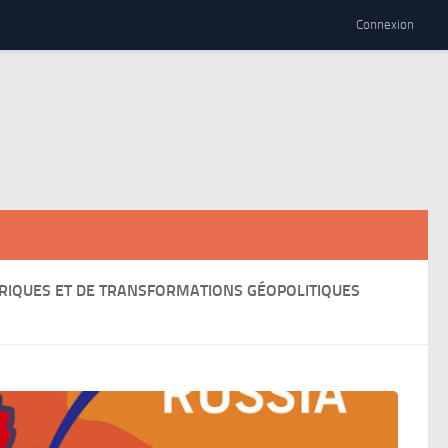
Connexion
TORIQUES ET DE TRANSFORMATIONS GÉOPOLITIQUES