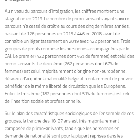
Au niveau du parcours d’intégration, les chiffres montrent une
stagnation en 2019. Le nombre de primo-arrivants ayant suivi ce
parcours n’a cessé de croître au cours des cinq dernières années,
passant de 126 personnes en 2015 à 446 en 2018, avant de
connaître un léger tassement en 2019 avec 422 personnes. Trois
groupes de profils compose les personnes accompagnées par le
CAI. Le premier (422 personnes dont 46% de femmes) est celui des
primo-arrivants. Le deuxième (262 personnes dont 67% de
femmes) est celui, majoritairement d’origine non-européenne,
désireux d’acquérir la nationalité belge afin notamment de pouvoir
bénéficier de la même liberté de circulation que les Européens.
Enfin, le troisième (182 personnes dont 51% de femmes) est celui
de l’insertion sociale et professionnelle.
Sur le plan des caractéristiques sociologiques de l’ensemble de ces
groupes, la tranche des 18-27 ans est très majoritairement
composée de primo-arrivants, tandis que les personnes en
demande de nationalité sont pour la plupart reprises dans les