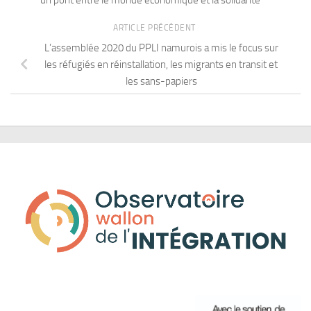
ARTICLE PRÉCÉDENT
L’assemblée 2020 du PPLI namurois a mis le focus sur
les réfugiés en réinstallation, les migrants en transit et
les sans-papiers