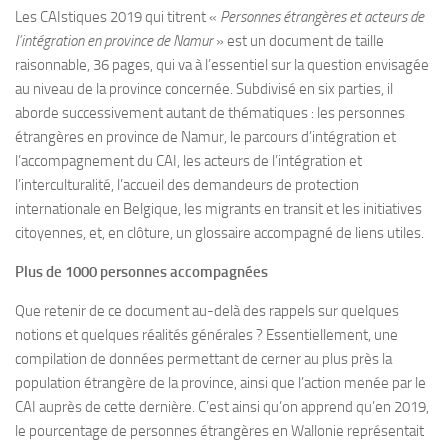
Les CAIstiques 2019 qui titrent «
Personnes étrangères et acteurs de
l’intégration en province de Namur
» est un document de taille
raisonnable, 36 pages, qui va à l’essentiel sur la question envisagée
au niveau de la province concernée. Subdivisé en six parties, il
aborde successivement autant de thématiques : les personnes
étrangères en province de Namur, le parcours d’intégration et
l’accompagnement du CAI, les acteurs de l’intégration et
l’interculturalité, l’accueil des demandeurs de protection
internationale en Belgique, les migrants en transit et les initiatives
citoyennes, et, en clôture, un glossaire accompagné de liens utiles.
Plus de 1000 personnes accompagnées
Que retenir de ce document au-delà des rappels sur quelques
notions et quelques réalités générales ? Essentiellement, une
compilation de données permettant de cerner au plus près la
population étrangère de la province, ainsi que l’action menée par le
CAI auprès de cette dernière. C’est ainsi qu’on apprend qu’en 2019,
le pourcentage de personnes étrangères en Wallonie représentait