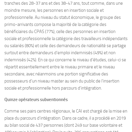
tranches des 28-37 ans et des 38-47 ans, tout comme, dans une
moindre mesure, les personnes en insertion sociale et
professionnelle. Au niveau du statut économique, le groupe des
primo-arrivants compose la majorité de la catégorie des
bénéficiaires du CPAS (77%), celle des personnes en insertion
sociale et professionnelle la catégorie des travailleurs indépendants
ou salariés (80%) et celle des demandeurs de nationalité se partage
surtout entre demandeurs d’emploi indemnisés (49%) et non
indemnisés (42%). En ce qui concerne le niveau d’études, celui-ci se
répartit essentiellement entre le niveau primaire et le niveau
secondaire, avec néanmoins une portion significative des
possesseurs d’un niveau master au sein du public de l’insertion
sociale et professionnelle hors parcours d’intégration.
Quinze opérateurs subventionnés
Comme ses pairs centres régionaux, le CAI est chargé de la mise en
place du parcours d’intégration. Dans ce cadre, il a procédé en 2019
au bilan social de 437 personnes (dont 249 sur base volontaire et