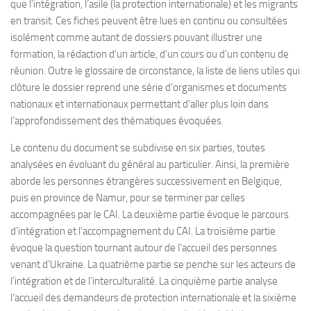
que l’intégration, l’asile (la protection internationale) et les migrants
en transit. Ces fiches peuvent être lues en continu ou consultées
isolément comme autant de dossiers pouvant illustrer une
formation, la rédaction d’un article, d’un cours ou d’un contenu de
réunion. Outre le glossaire de circonstance, la liste de liens utiles qui
clôture le dossier reprend une série d’organismes et documents
nationaux et internationaux permettant d’aller plus loin dans
l’approfondissement des thématiques évoquées.
Le contenu du document se subdivise en six parties, toutes
analysées en évoluant du général au particulier. Ainsi, la première
aborde les personnes étrangères successivement en Belgique,
puis en province de Namur, pour se terminer par celles
accompagnées par le CAI. La deuxième partie évoque le parcours
d’intégration et l’accompagnement du CAI. La troisième partie
évoque la question tournant autour de l’accueil des personnes
venant d’Ukraine. La quatrième partie se penche sur les acteurs de
l’intégration et de l’interculturalité. La cinquième partie analyse
l’accueil des demandeurs de protection internationale et la sixième