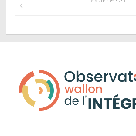
ARTICLE PRÉCÉDENT