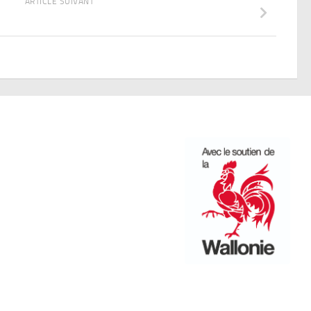
ARTICLE SUIVANT