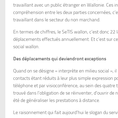
travaillant avec un public étranger en Wallonie. Ces 
compréhension entre les deux parties concernées, c’est
travaillant dans le secteur du non marchand.
En termes de chiffres, le SeTIS wallon, c’est donc 22
déplacements effectués annuellement. Et c’est sur ce 
social wallon.
Des déplacements qui deviendront exceptions
Quand on se désigne « interprète en milieu social », il
contacts étant réduits à leur plus simple expression 
téléphone et par visioconférence, au sein des quatre ty
trouvé dans l’obligation de se réinventer, d’ouvrir de n
été de généraliser les prestations à distance.
Le raisonnement qui fait aujourd’hui le slogan du serv