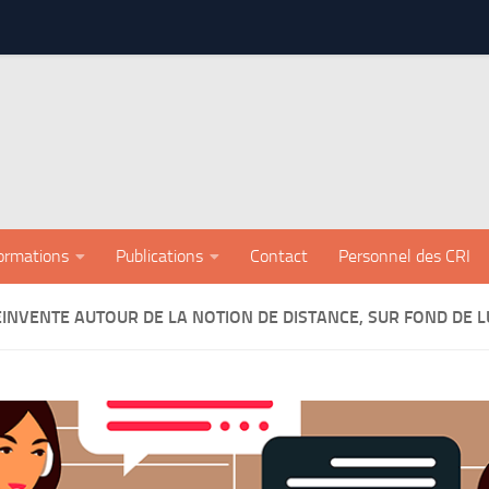
ormations
Publications
Contact
Personnel des CRI
INVENTE AUTOUR DE LA NOTION DE DISTANCE, SUR FOND DE 