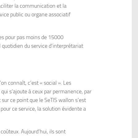
ciliter la communication et la
vice public ou organe associatif
bles pour pas moins de 15000
quotidien du service d’interprétariat
on connaît, c’est « social ». Les
 qui s’ajoute à ceux par permanence, par
 sur ce point que le SeTIS wallon s’est
 pour ce service, la solution évidente a
coûteux. Aujourd’hui, ils sont