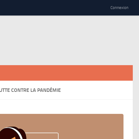
Connexion
LUTTE CONTRE LA PANDÉMIE