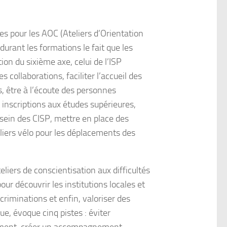
tes pour les AOC (Ateliers d’Orientation
urant les formations le fait que les
on du sixième axe, celui de l’ISP
collaborations, faciliter l’accueil des
, être à l’écoute des personnes
inscriptions aux études supérieures,
 sein des CISP, mettre en place des
liers vélo pour les déplacements des
eliers de conscientisation aux difficultés
our découvrir les institutions locales et
criminations et enfin, valoriser des
ue, évoque cinq pistes : éviter