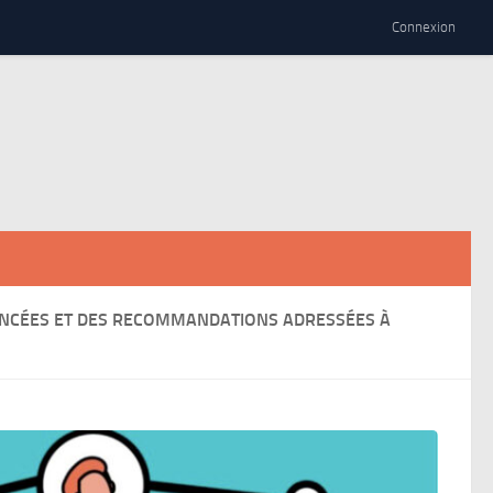
Connexion
ÉNONCÉES ET DES RECOMMANDATIONS ADRESSÉES À