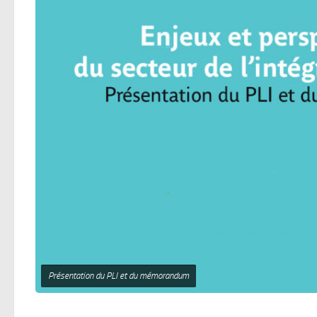
Présentation du PLI et du mémorandum