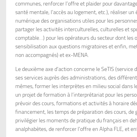
communes, renforcer l’offre et plaider pour davantage 
santé mentale, l’accès au logement, etc.), réaliser un 
numérique des organisations utiles pour les personne
partager les activités interculturelles, culturelles et
comptable…) pour les opérateurs du secteur dont les
sensibilisation aux questions migratoires et enfin, 
non accompagnés) et ex-MENA.
Le deuxième axe d’action concerne le SeTIS (service d’i
ses services auprès des administrations, des différent
mêmes, former les interprètes en milieu social dans 
un projet de formation à l’interprétariat pour les pers
prévoir des cours, formations et activités à horaire déc
financement, les temps de préparation des cours, de 
privilégier les moments de pratique du français en deho
analphabètes, de renforcer l’offre en Alpha FLE, et en