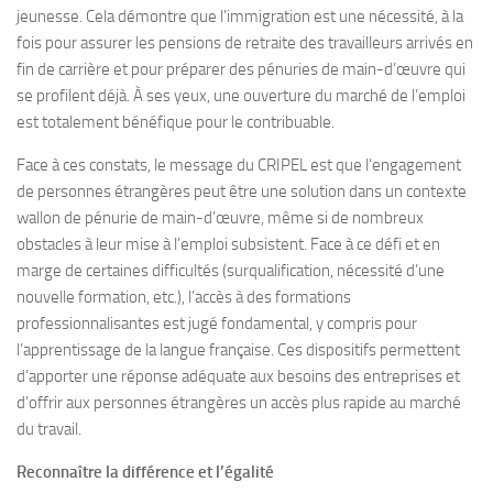
jeunesse. Cela démontre que l’immigration est une nécessité, à la
fois pour assurer les pensions de retraite des travailleurs arrivés en
fin de carrière et pour préparer des pénuries de main-d’œuvre qui
se profilent déjà. À ses yeux, une ouverture du marché de l’emploi
est totalement bénéfique pour le contribuable.
Face à ces constats, le message du CRIPEL est que l’engagement
de personnes étrangères peut être une solution dans un contexte
wallon de pénurie de main-d’œuvre, même si de nombreux
obstacles à leur mise à l’emploi subsistent. Face à ce défi et en
marge de certaines difficultés (surqualification, nécessité d’une
nouvelle formation, etc.), l’accès à des formations
professionnalisantes est jugé fondamental, y compris pour
l’apprentissage de la langue française. Ces dispositifs permettent
d’apporter une réponse adéquate aux besoins des entreprises et
d’offrir aux personnes étrangères un accès plus rapide au marché
du travail.
Reconnaître la différence et l’égalité