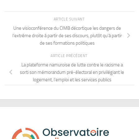
ARTICLE SUIVANT
Une visioconférence du CIMB décortique les dangers de
l’extrême droite à partir de ses discours, plutôt qu’à partir
de ses formations politiques
ARTICLE PRÉCÉDENT
La plateforme namuroise de lutte contre le racisme a
sorti son mémorandum pré-électoral en privilégiant le
logement, l’emploi et les services publics