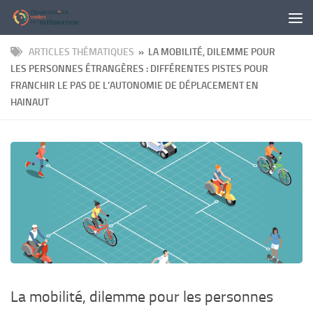
Panneau de gestion des cookies
Skip to content
ARTICLES THÉMATIQUES
» LA MOBILITÉ, DILEMME POUR
LES PERSONNES ÉTRANGÈRES : DIFFÉRENTES PISTES POUR
FRANCHIR LE PAS DE L’AUTONOMIE DE DÉPLACEMENT EN
HAINAUT
La mobilité, dilemme pour les personnes