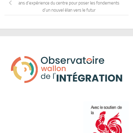
ans d’expérience du centre pour poser les fondements
d’un nouvel élan vers le futur