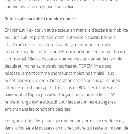
soutien financier du pouvoir subsidiant.
Auto-école sociale et mobilité douce
En Hainaut, il existe un autre acteur en matière d’accès à la mobilité
pour les publics précarisés, c’est l’auto-école sociale basée à
Charleroi. Celle-ci présente l’avantage d’offrir une formule
encadrée par des professionnels qui fonctionne en marge du circuit
commercial. Elle s’adresse aux personnes en demande d’emploi
depuis au moins 12 mois et inscrites au FOREM (mais pas
nécessairement comme chômeur complet indemnisé), aux
bénéficiaires du revenu d’intégration sociale ou aux personnes
atteintes d’un handicap chiffré à plus de 80%. Des facilités de
paiement et l’appui possible d’organismes comme les CPAS
rendent l’organisme attractif pour les personnes étrangères
entrant dans les conditions décrites.
Enfin, aux côtés des pistes qui mènent au permis de conduire et,
dans la foulée, à la possession d’une voiture qui reste un moyen de