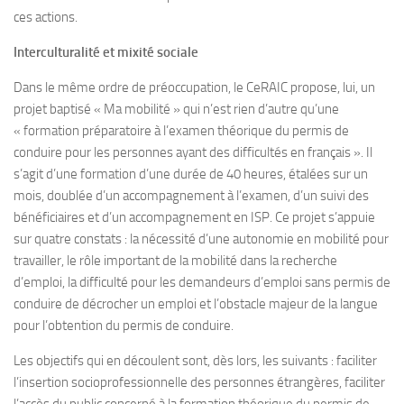
ces actions.
Interculturalité et mixité sociale
Dans le même ordre de préoccupation, le CeRAIC propose, lui, un
projet baptisé « Ma mobilité » qui n’est rien d’autre qu’une
« formation préparatoire à l’examen théorique du permis de
conduire pour les personnes ayant des difficultés en français ». Il
s’agit d’une formation d’une durée de 40 heures, étalées sur un
mois, doublée d’un accompagnement à l’examen, d’un suivi des
bénéficiaires et d’un accompagnement en ISP. Ce projet s’appuie
sur quatre constats : la nécessité d’une autonomie en mobilité pour
travailler, le rôle important de la mobilité dans la recherche
d’emploi, la difficulté pour les demandeurs d’emploi sans permis de
conduire de décrocher un emploi et l’obstacle majeur de la langue
pour l’obtention du permis de conduire.
Les objectifs qui en découlent sont, dès lors, les suivants : faciliter
l’insertion socioprofessionnelle des personnes étrangères, faciliter