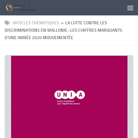
Panneau de gestion des cookies
Skip to content
ARTICLES THÉMATIQUES
» LA LUTTE CONTRE LES
DISCRIMINATIONS EN WALLONIE : LES CHIFFRES MARQUANTS
D’UNE ANNÉE 2020 MOUVEMENTÉE