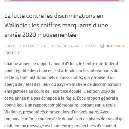
La lutte contre les discriminations en
Wallonie : les chiffres marquants d’une
année 2020 mouvementée
PUBLIÉ
13 DÉCEMBRE 2021
· MIS À JOUR
4 JANVIER 2022
IMPRIMER
L'ARTICLE
Chaque année, le rapport annuel d’Unia, le Centre interfédéral
pour l’égalité des chances, est attendu par les intervenants du
secteur, tant institutionnels qu’associatifs, qui y trouvent un
aperçu de l’état des lieux du pays en matière de discriminations
enregistrées au cours de l’exercice écoulé. L’édition 2020 de
cette année n’a pas échappé à la règle. Et ce rapport général a
donné lieu à un rapport complémentaire, portant sur la seule
Wallonie, présenté récemment lors d’un webinaire. Avec
toujours le même condensé de données et de pistes de travail qui
distillent un message oscillant entre perspectives d’espoir et