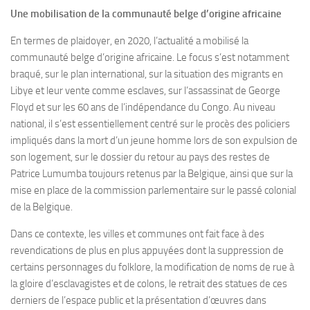
Une mobilisation de la communauté belge d’origine africaine
En termes de plaidoyer, en 2020, l’actualité a mobilisé la
communauté belge d’origine africaine. Le focus s’est notamment
braqué, sur le plan international, sur la situation des migrants en
Libye et leur vente comme esclaves, sur l’assassinat de George
Floyd et sur les 60 ans de l’indépendance du Congo. Au niveau
national, il s’est essentiellement centré sur le procès des policiers
impliqués dans la mort d’un jeune homme lors de son expulsion de
son logement, sur le dossier du retour au pays des restes de
Patrice Lumumba toujours retenus par la Belgique, ainsi que sur la
mise en place de la commission parlementaire sur le passé colonial
de la Belgique.
Dans ce contexte, les villes et communes ont fait face à des
revendications de plus en plus appuyées dont la suppression de
certains personnages du folklore, la modification de noms de rue à
la gloire d’esclavagistes et de colons, le retrait des statues de ces
derniers de l’espace public et la présentation d’œuvres dans