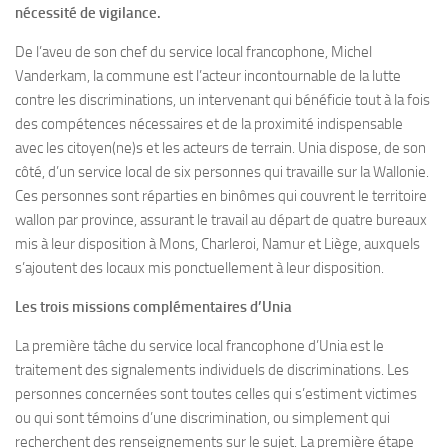
nécessité de vigilance.
De l’aveu de son chef du service local francophone, Michel
Vanderkam, la commune est l’acteur incontournable de la lutte
contre les discriminations, un intervenant qui bénéficie tout à la fois
des compétences nécessaires et de la proximité indispensable
avec les citoyen(ne)s et les acteurs de terrain. Unia dispose, de son
côté, d’un service local de six personnes qui travaille sur la Wallonie.
Ces personnes sont réparties en binômes qui couvrent le territoire
wallon par province, assurant le travail au départ de quatre bureaux
mis à leur disposition à Mons, Charleroi, Namur et Liège, auxquels
s’ajoutent des locaux mis ponctuellement à leur disposition.
Les trois missions complémentaires d’Unia
La première tâche du service local francophone d’Unia est le
traitement des signalements individuels de discriminations. Les
personnes concernées sont toutes celles qui s’estiment victimes
ou qui sont témoins d’une discrimination, ou simplement qui
recherchent des renseignements sur le sujet. La première étape