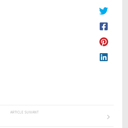
ARTICLE SUIVANT