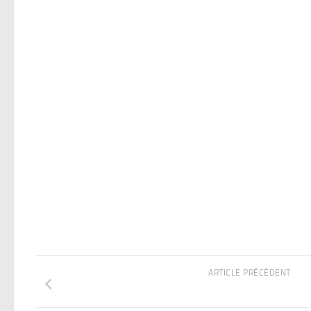
ARTICLE PRÉCÉDENT